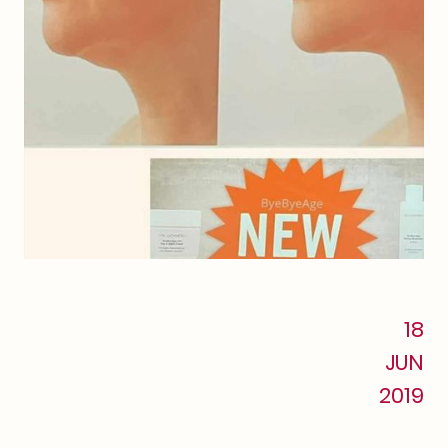
18
JUN
2019