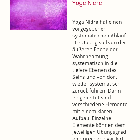
Yoga Nidra
Yoga Nidra hat einen
vorgegebenen
systematischen Ablauf.
Die Übung soll von der
äußeren Ebene der
Wahrnehmung
systematisch in die
tiefere Ebenen des
Seins und von dort
wieder systematisch
zurück führen. Darin
eingebettet sind
verschiedene Elemente
mit einem klaren
Aufbau. Einzelne
Elemente können dem
jeweiligen Übungsgrad
entsprechend variiert