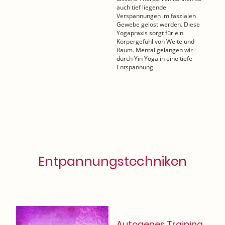
auch tief liegende
Verspannungen im faszialen
Gewebe gelöst werden. Diese
Yogapraxis sorgt für ein
Körpergefühl von Weite und
Raum. Mental gelangen wir
durch Yin Yoga in eine tiefe
Entspannung.
Entpannungstechniken
Autogenes Training