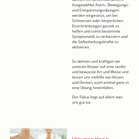
Ausgewählte Atem-, Bewegungs-
und Entspannungsübungen
werden eingesetzt, um bei
Schmerzen oder körperlichen
Einschränkungen gezielt zu
helfen und somit bestimmte
Symptomatik zu verbessern und
die Selbstheilungskräfte zu
aktivieren.
So dehnen und kräftigen wir
unseren Körper auf eine sanfte
und bewusste Art und Weise und
lassen uns mithilfe von Kissen
und Decken, auch einmal ganz in
eine Übung hineinfallen.
Der Fokus liegt auf allem was
uns gut tut.