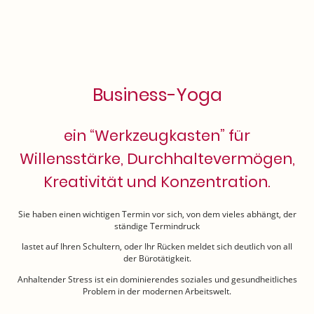
Business-Yoga
ein “Werkzeugkasten” für
Willensstärke, Durchhaltevermögen,
Kreativität und Konzentration.
Sie haben einen wichtigen Termin vor sich, von dem vieles abhängt, der
ständige Termindruck
lastet auf Ihren Schultern, oder Ihr Rücken meldet sich deutlich von all
der Bürotätigkeit.
Anhaltender Stress ist ein dominierendes soziales und gesundheitliches
Problem in der modernen Arbeitswelt.