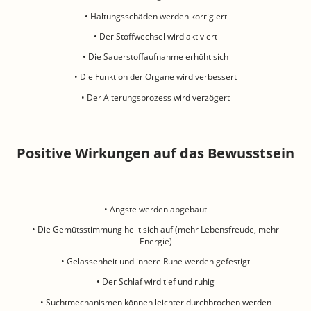
• Haltungsschäden werden korrigiert
• Der Stoffwechsel wird aktiviert
• Die Sauerstoffaufnahme erhöht sich
• Die Funktion der Organe wird verbessert
• Der Alterungsprozess wird verzögert
Positive Wirkungen auf das Bewusstsein
• Ängste werden abgebaut
• Die Gemütsstimmung hellt sich auf (mehr Lebensfreude, mehr
Energie)
• Gelassenheit und innere Ruhe werden gefestigt
• Der Schlaf wird tief und ruhig
• Suchtmechanismen können leichter durchbrochen werden