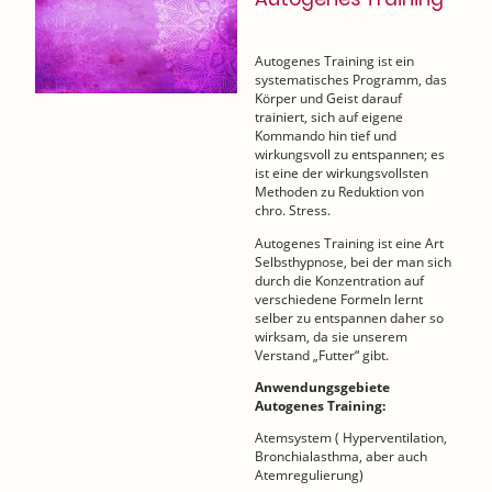
Autogenes Training ist ein
systematisches Programm, das
Körper und Geist darauf
trainiert, sich auf eigene
Kommando hin tief und
wirkungsvoll zu entspannen; es
ist eine der wirkungsvollsten
Methoden zu Reduktion von
chro. Stress.
Autogenes Training ist eine Art
Selbsthypnose, bei der man sich
durch die Konzentration auf
verschiedene Formeln lernt
selber zu entspannen daher so
wirksam, da sie unserem
Verstand „Futter“ gibt.
Anwendungsgebiete
Autogenes Training:
Atemsystem ( Hyperventilation,
Bronchialasthma, aber auch
Atemregulierung)