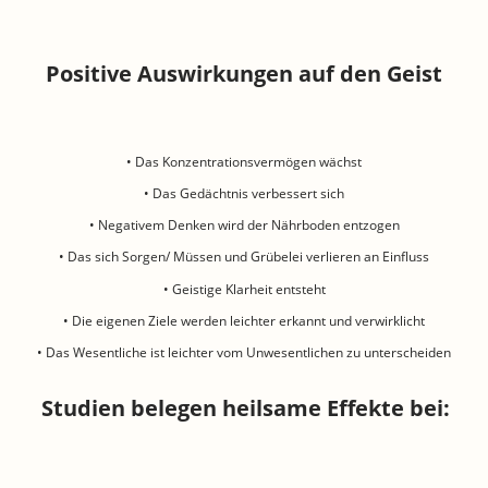
Positive Auswirkungen auf den Geist
• Das Konzentrationsvermögen wächst
• Das Gedächtnis verbessert sich
• Negativem Denken wird der Nährboden entzogen
• Das sich Sorgen/ Müssen und Grübelei verlieren an Einfluss
• Geistige Klarheit entsteht
• Die eigenen Ziele werden leichter erkannt und verwirklicht
• Das Wesentliche ist leichter vom Unwesentlichen zu unterscheiden
Studien belegen heilsame Effekte bei: