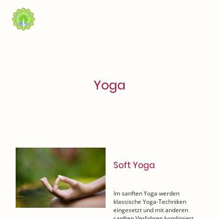
Yoga
Soft Yoga
Im sanften Yoga werden
klassische Yoga-Techniken
eingesetzt und mit anderen
sanften Verfahren kombiniert.