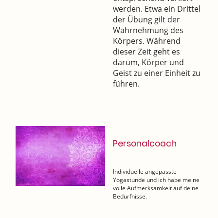
werden. Etwa ein Drittel
der Übung gilt der
Wahrnehmung des
Körpers. Während
dieser Zeit geht es
darum, Körper und
Geist zu einer Einheit zu
führen.
Personalcoach
Individuelle angepasste
Yogastunde und ich habe meine
volle Aufmerksamkeit auf deine
Bedürfnisse.