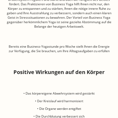
fördert. Das Praktizieren von Business Yoga hilft Ihnen nicht nur, den
Körper zu entspannen und zu stärken, Ihnen die nötige innere Ruhe zu
geben und Ihre Ausstrahlung zu verbessern, sondern auch einen klaren
Geist in Stresssituationen zu bewahren. Der Vorteil von Business Yoga
gegenüber herkömmlichem Yoga ist seine gezielte Abstimmung auf die
Belange der heutigen Arbeitswelt.
Bereits eine Business-Yogastunde pro Woche stellt Ihnen die Energie
zur Verfügung, die Sie brauchen, um Ihre Alltagsaufgaben zu erfüllen
Positive Wirkungen auf den Körper
• Das körpereigene Abwehrsystem wird gestärkt
• Der Kreislauf wird harmonisiert
• Die Organe werden entgiftet
• Die Durchblutung verbessert sich