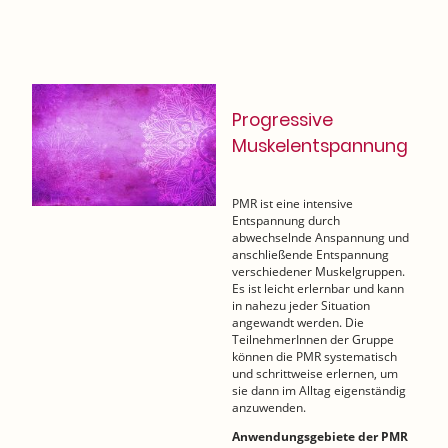
Progressive
Muskelentspannung
PMR ist eine intensive
Entspannung durch
abwechselnde Anspannung und
anschließende Entspannung
verschiedener Muskelgruppen.
Es ist leicht erlernbar und kann
in nahezu jeder Situation
angewandt werden. Die
TeilnehmerInnen der Gruppe
können die PMR systematisch
und schrittweise erlernen, um
sie dann im Alltag eigenständig
anzuwenden.
Anwendungsgebiete der PMR