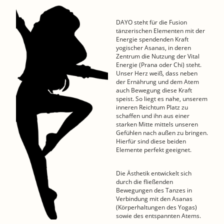
DAYO steht für die Fusion
tänzerischen Elementen mit der
Energie spendenden Kraft
yogischer Asanas, in deren
Zentrum die Nutzung der Vital
Energie (Prana oder Chi) steht.
Unser Herz weiß, dass neben
der Ernährung und dem Atem
auch Bewegung diese Kraft
speist. So liegt es nahe, unserem
inneren Reichtum Platz zu
schaffen und ihn aus einer
starken Mitte mittels unseren
Gefühlen nach außen zu bringen.
Hierfür sind diese beiden
Elemente perfekt geeignet.
Die Ästhetik entwickelt sich
durch die fließenden
Bewegungen des Tanzes in
Verbindung mit den Asanas
(Körperhaltungen des Yogas)
sowie des entspannten Atems.